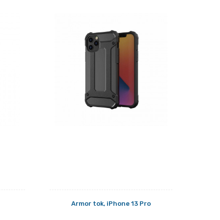
Armor tok, iPhone 13 Pro