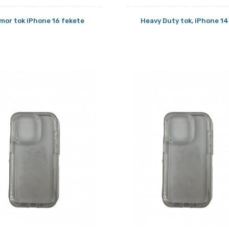
mor tok iPhone 16 fekete
Heavy Duty tok, iPhone 14