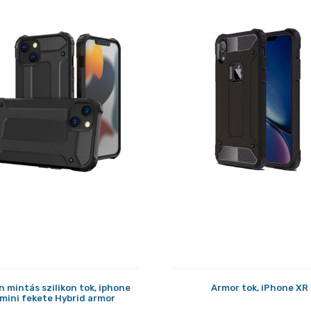
 mintás szilikon tok, iphone
Armor tok, iPhone XR
 mini fekete Hybrid armor