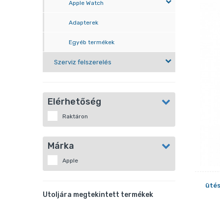
Apple Watch
Adapterek
Egyéb termékek
Szerviz felszerelés
Elérhetőség
Raktáron
Márka
Apple
ütés
Utoljára megtekintett termékek