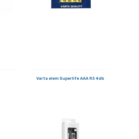
Varta elem Superlife AAA R3 4db