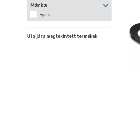
Márka
Apple
Utoljára megtekintett termékek