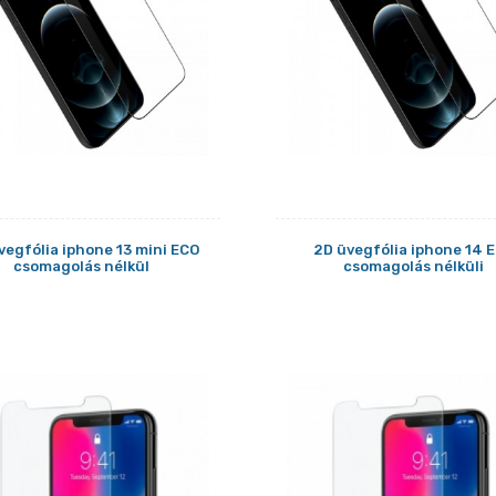
vegfólia iphone 13 mini ECO
2D üvegfólia iphone 14 
csomagolás nélkül
csomagolás nélküli