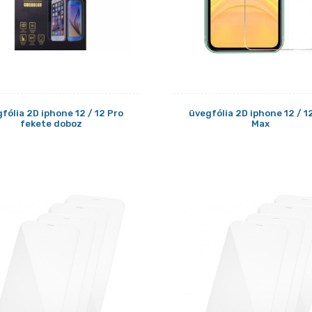
fólia 2D iphone 12 / 12 Pro
üvegfólia 2D iphone 12 / 1
fekete doboz
Max