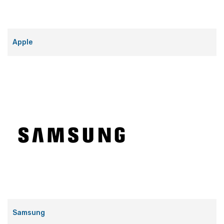
Apple
Samsung