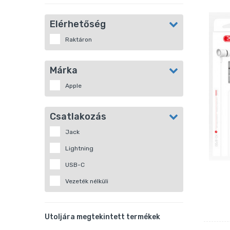
Elérhetőség
Raktáron
Márka
Apple
Csatlakozás
Jack
Lightning
USB-C
Vezeték nélküli
Utoljára megtekintett termékek