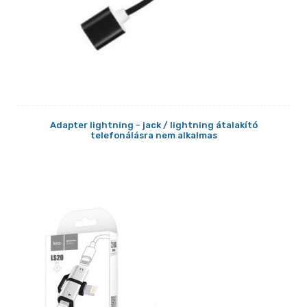
Adapter lightning - jack / lightning átalakító
telefonálásra nem alkalmas