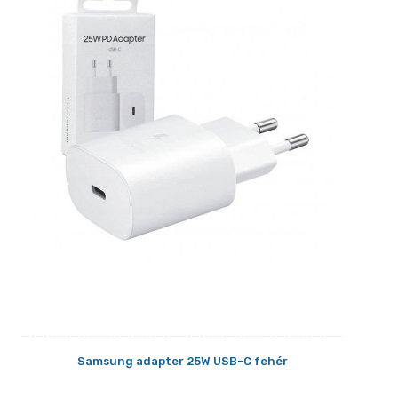
Samsung adapter 25W USB-C fehér