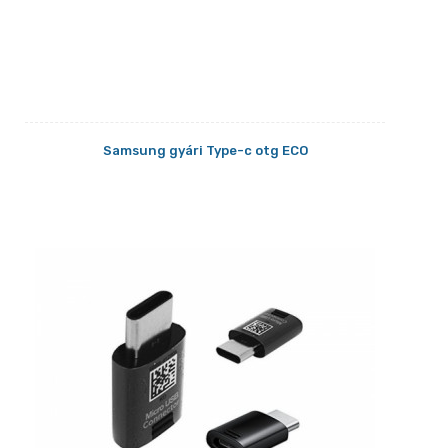
Samsung gyári Type-c otg ECO