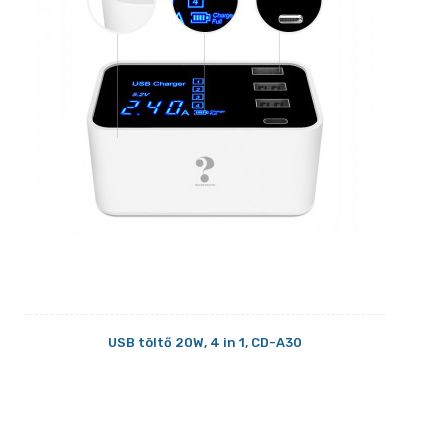
USB töltő 20W, 4 in 1, CD-A30