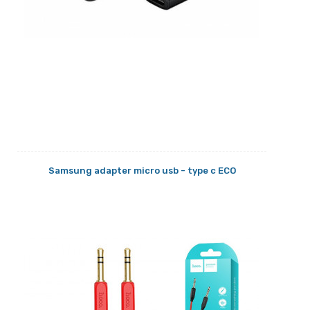
Samsung adapter micro usb - type c ECO