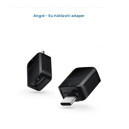
Angol - Eu hálózati adaper