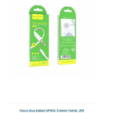
Hoco Aux kábel UPA16 3.5mm fehér, 2M