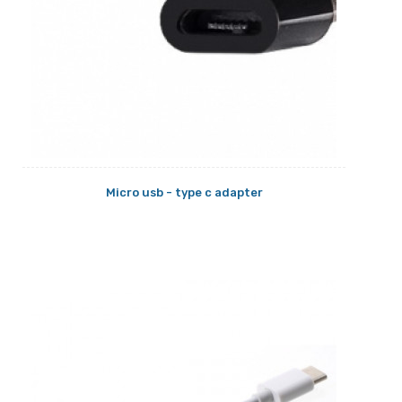
Micro usb - type c adapter