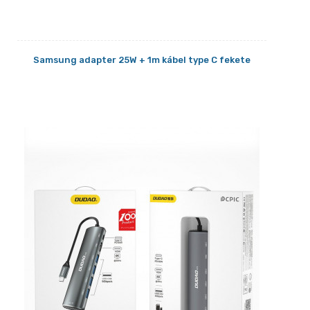
Samsung adapter 25W + 1m kábel type C fekete