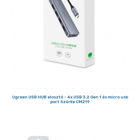
Ugreen USB HUB elosztó - 4x USB 3.2 Gen 1 és micro usb
port Szürke CM219