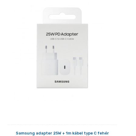
Samsung adapter 25W + 1m kábel type C fehér