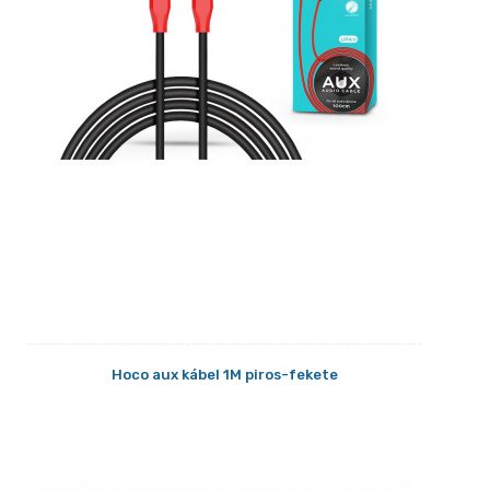
Hoco aux kábel 1M piros-fekete