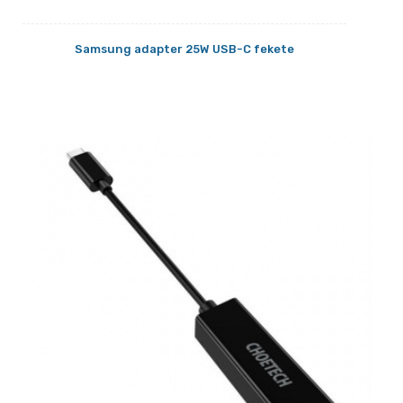
Samsung adapter 25W USB-C fekete