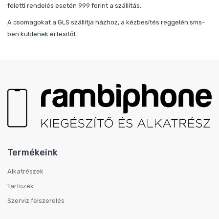
feletti rendelés esetén 999 forint a szállítás.
A csomagokat a GLS szállítja házhoz, a kézbesítés reggelén sms-
ben küldenek értesítőt.
Termékeink
Alkatrészek
Tartozék
Szerviz felszerelés