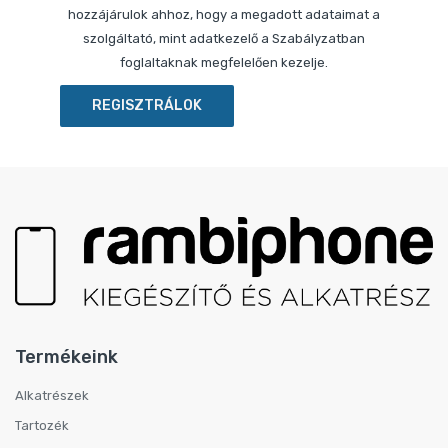
hozzájárulok ahhoz, hogy a megadott adataimat a
szolgáltató, mint adatkezelő a Szabályzatban
foglaltaknak megfelelően kezelje.
REGISZTRÁLOK
Termékeink
Alkatrészek
Tartozék