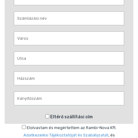
Eltérő szállítási cím
Elolvastam és megértettem az Rambi-Nova Kft.
Adatkezelési Tájékoztatóját és Szabályzatát
, és